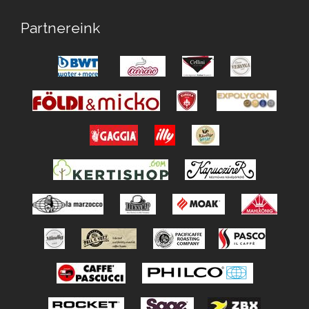
Partnereink