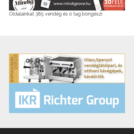
Oldalainkat 385 vendég és 0 tag böngészi