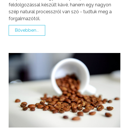
feldolgozással készült kávé, hanem egy nagyon
szép natural processzről van szó - tudtuk meg a
forgalmazótól.
Bővebben...