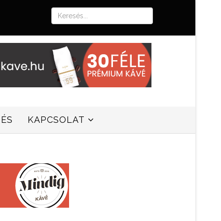
SÉS
KAPCSOLAT