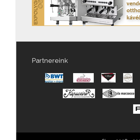
Partnereink