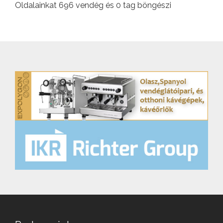
Oldalainkat 696 vendég és 0 tag böngészi