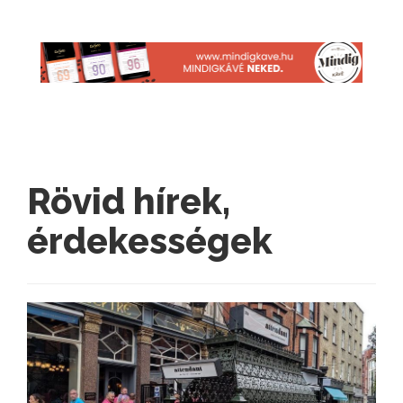
Rövid hírek,
érdekességek