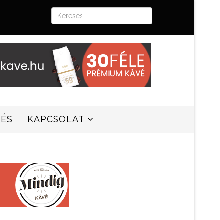
SÉS
KAPCSOLAT