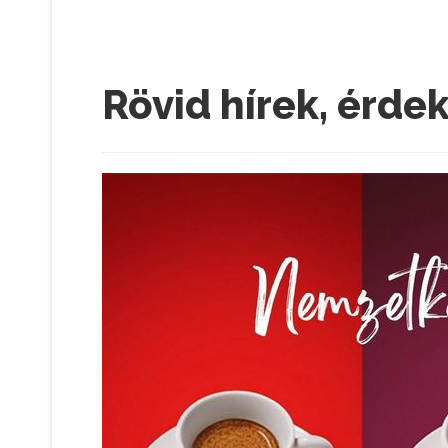
Rövid hírek, érde