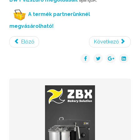
A termék partnerünknél
megvásárolható!
Előző
Következő