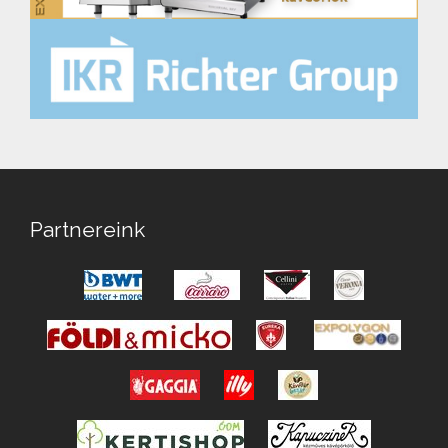
Partnereink