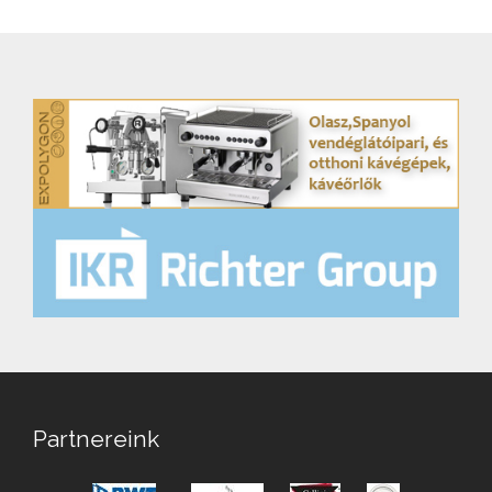
Partnereink