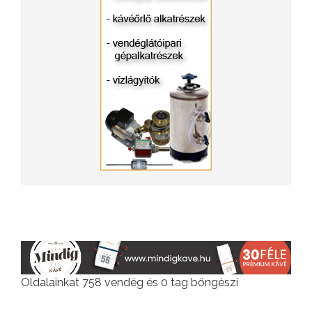
Oldalainkat 758 vendég és 0 tag böngészi