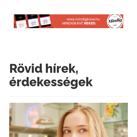
Rövid hírek,
érdekességek