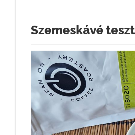
Szemeskávé teszt