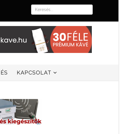
SÉS
KAPCSOLAT