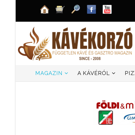
MAGAZIN
A KÁVÉRÓL
PI