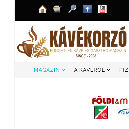
MAGAZIN
A KÁVÉRÓL
PI