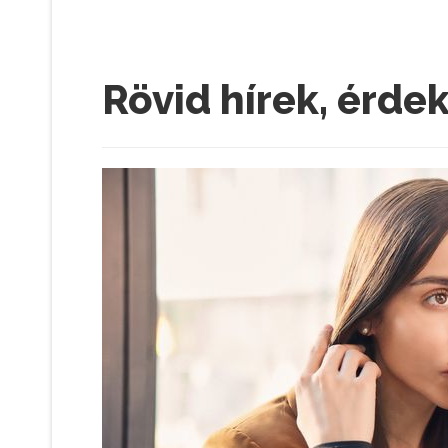
Rövid hírek, érde