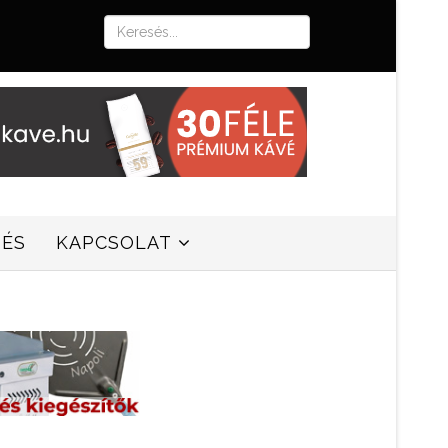
SÉS
KAPCSOLAT