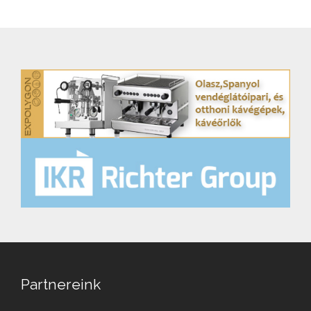
Partnereink