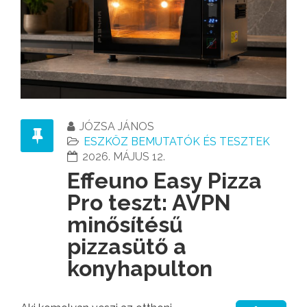
JÓZSA JÁNOS
ESZKÖZ BEMUTATÓK ÉS TESZTEK
2026. MÁJUS 12.
Effeuno Easy Pizza
Pro teszt: AVPN
minősítésű
pizzasütő a
konyhapulton