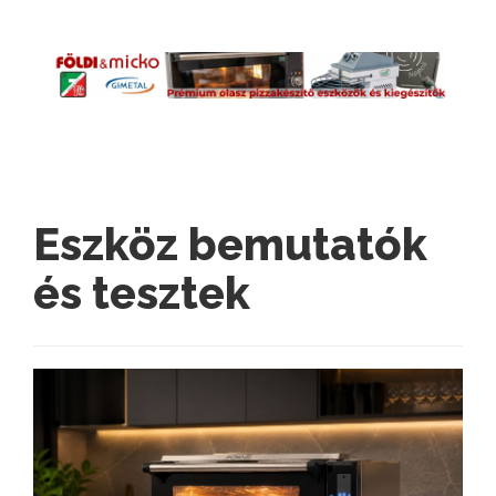
Eszköz bemutatók
és tesztek