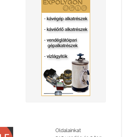
Oldalainkat