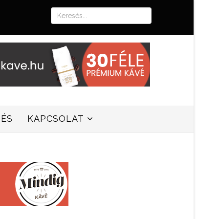
SÉS
KAPCSOLAT