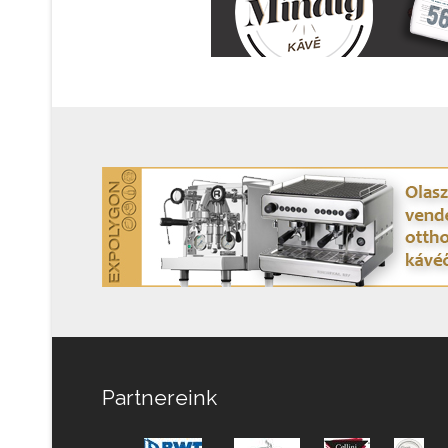
Partnereink