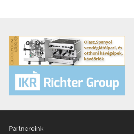
Partnereink