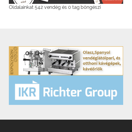
Oldalainkat 542 vendég és 0 tag böngészi