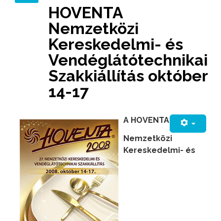
HOVENTA
Nemzetközi
Kereskedelmi- és
Vendéglátótechnikai
Szakkiállítás október
14-17
A HOVENTA
Nemzetközi
Kereskedelmi- és