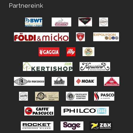
Partnereink