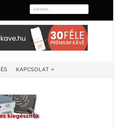
SÉS
KAPCSOLAT