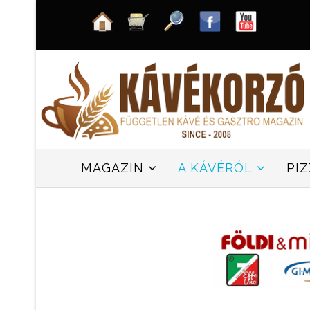
MAGAZIN
A KÁVÉRÓL
PI