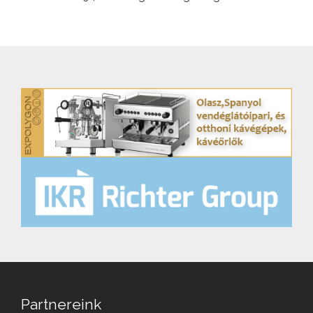
Partnereink