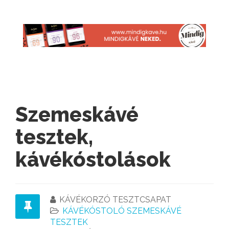
Szemeskávé
tesztek,
kávékóstolások
KÁVÉKORZÓ TESZTCSAPAT
KÁVÉKÓSTOLÓ SZEMESKÁVÉ
TESZTEK