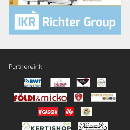
Partnereink