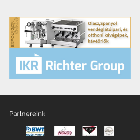
Partnereink