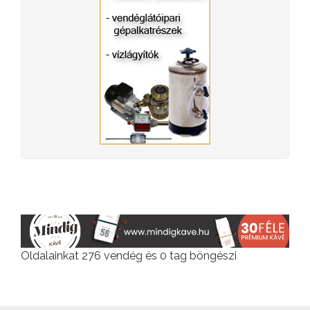
Oldalainkat 276 vendég és 0 tag böngészi