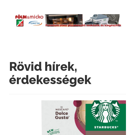
Rövid hírek,
érdekességek