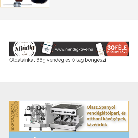
Oldalainkat 669 vendég és 0 tag böngészi