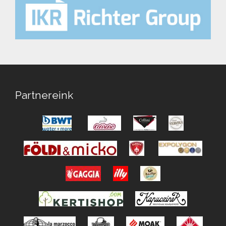
Partnereink