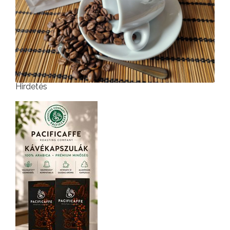
Hirdetés