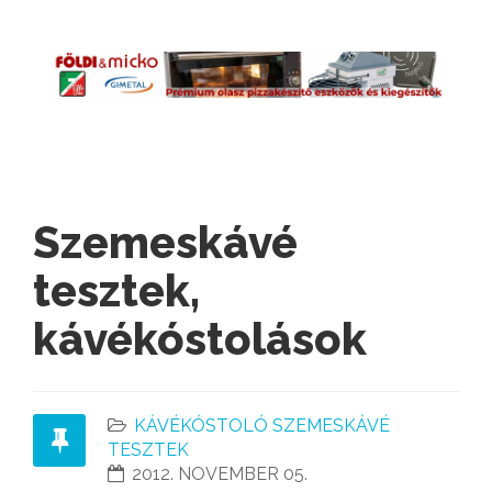
Szemeskávé
tesztek,
kávékóstolások
KÁVÉKÓSTOLÓ SZEMESKÁVÉ
TESZTEK
2012. NOVEMBER 05.