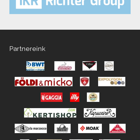
Partnereink