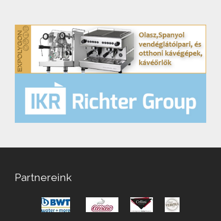
Partnereink