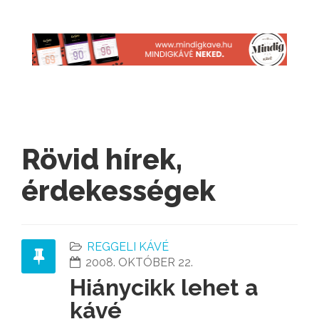
Rövid hírek,
érdekességek
REGGELI KÁVÉ
2008. OKTÓBER 22.
Hiánycikk lehet a
kávé