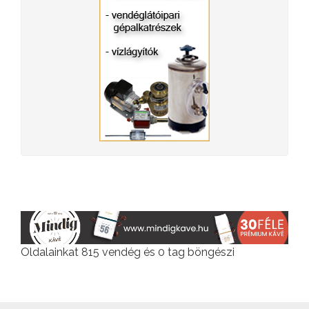
Oldalainkat 815 vendég és 0 tag böngészi