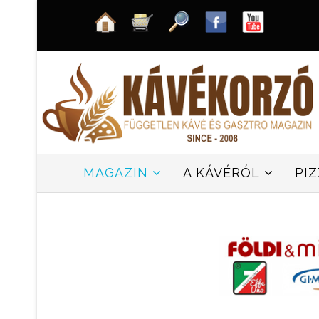
MAGAZIN
A KÁVÉRÓL
PI