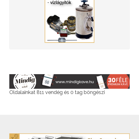
Oldalainkat 811 vendég és 0 tag böngészi