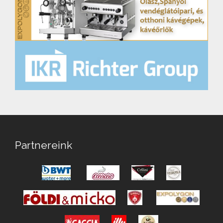
Partnereink