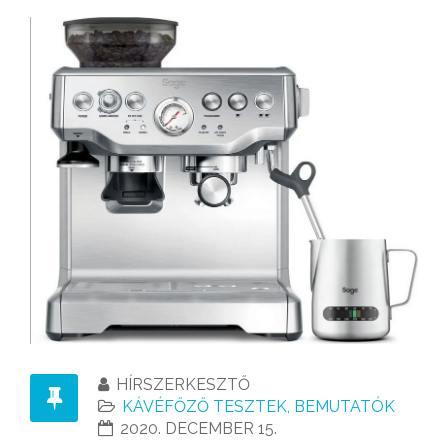
HÍRSZERKESZTŐ
KÁVÉFŐZŐ TESZTEK, BEMUTATÓK
2020. DECEMBER 15.