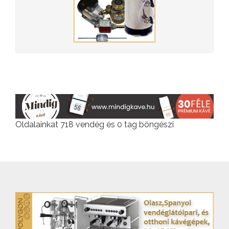
Oldalainkat 718 vendég és 0 tag böngészi