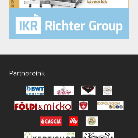
Partnereink