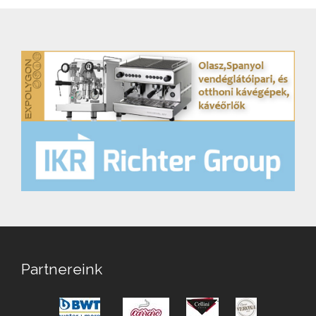
Partnereink