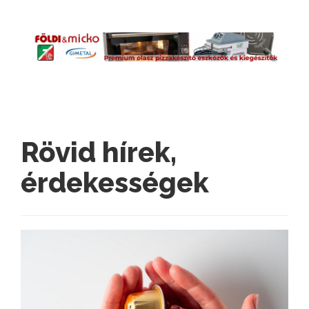
Rövid hírek,
érdekességek