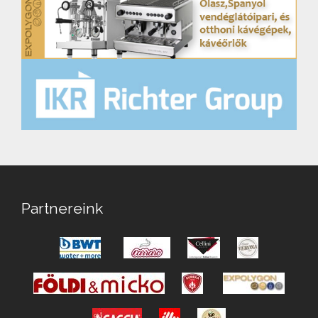
Partnereink