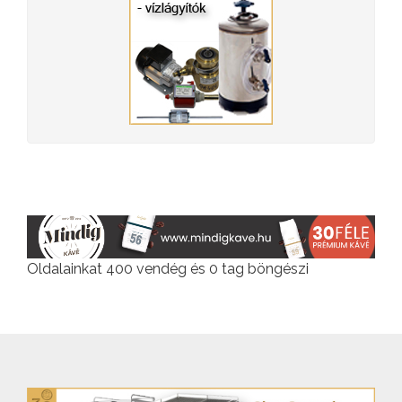
Oldalainkat 400 vendég és 0 tag böngészi