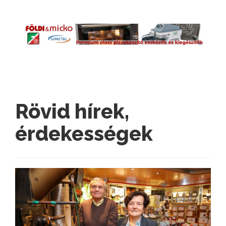
Rövid hírek,
érdekességek