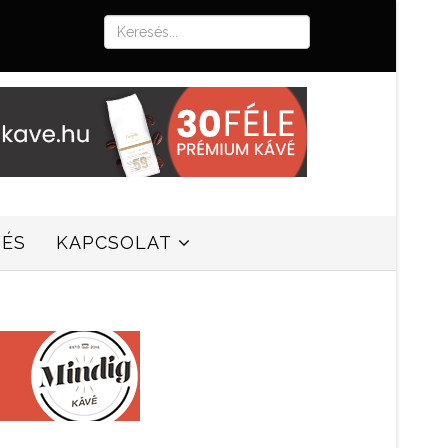
SÉS
KAPCSOLAT