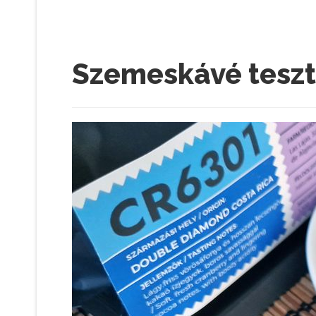
Szemeskávé teszt