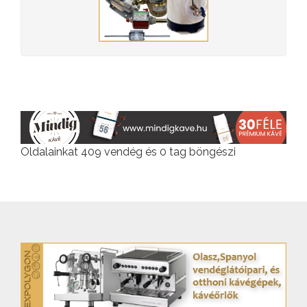
Oldalainkat 409 vendég és 0 tag böngészi