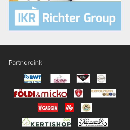
Partnereink