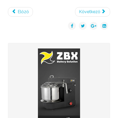
Előző
Következő