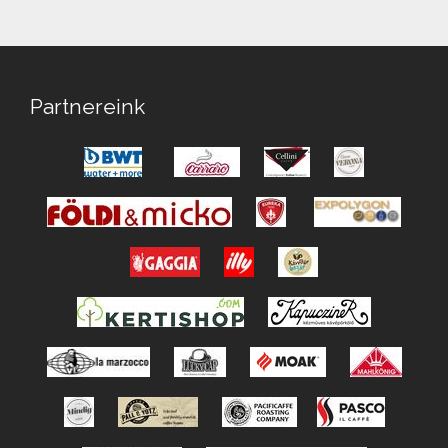
Partnereink