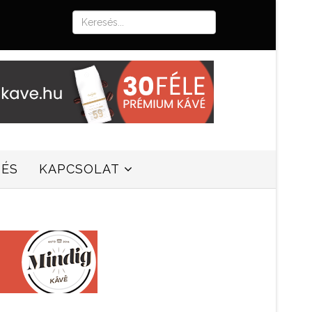
SÉS
KAPCSOLAT