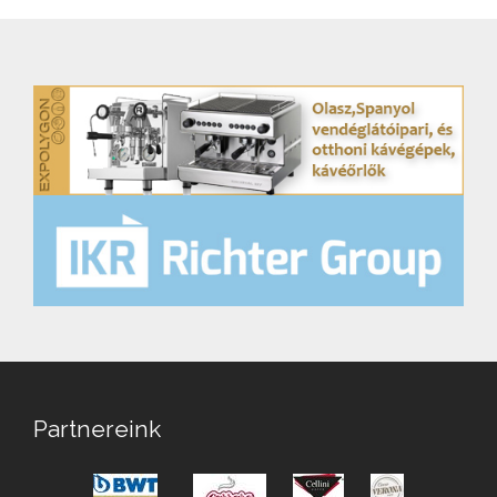
Partnereink