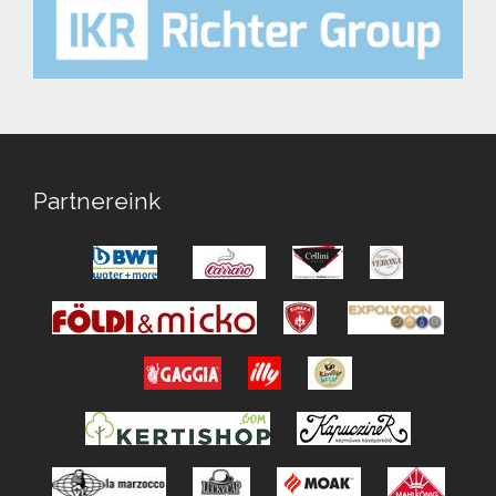
Partnereink