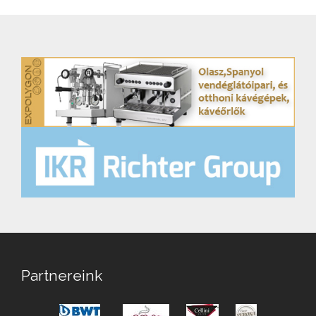
Partnereink