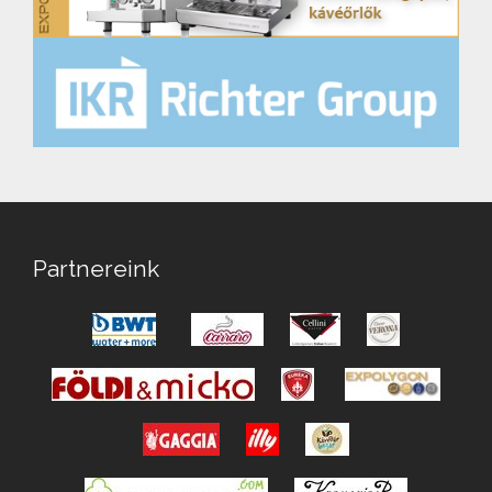
Partnereink