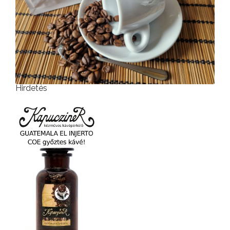
Hirdetés