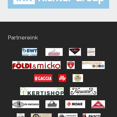
Partnereink