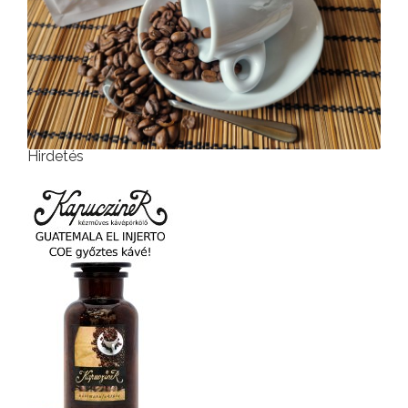
Hirdetés