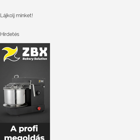
Lájkolj minket!
Hirdetés