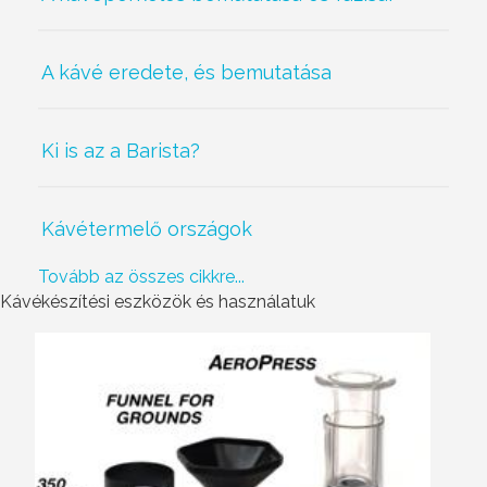
A kávé eredete, és bemutatása
Ki is az a Barista?
Kávétermelő országok
Tovább az összes cikkre...
Kávékészítési eszközök és használatuk