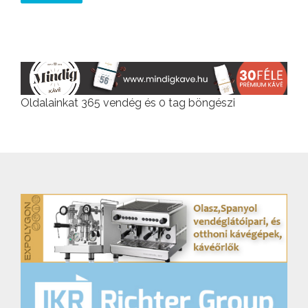
Oldalainkat 365 vendég és 0 tag böngészi